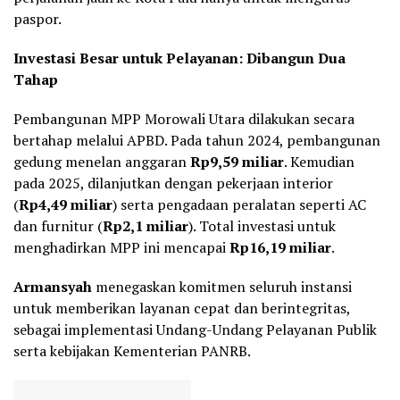
paspor.
Investasi Besar untuk Pelayanan: Dibangun Dua
Tahap
Pembangunan MPP Morowali Utara dilakukan secara
bertahap melalui APBD. Pada tahun 2024, pembangunan
gedung menelan anggaran
Rp9,59 miliar
. Kemudian
pada 2025, dilanjutkan dengan pekerjaan interior
(
Rp4,49 miliar
) serta pengadaan peralatan seperti AC
dan furnitur (
Rp2,1 miliar
). Total investasi untuk
menghadirkan MPP ini mencapai
Rp16,19 miliar
.
Armansyah
menegaskan komitmen seluruh instansi
untuk memberikan layanan cepat dan berintegritas,
sebagai implementasi Undang-Undang Pelayanan Publik
serta kebijakan Kementerian PANRB.