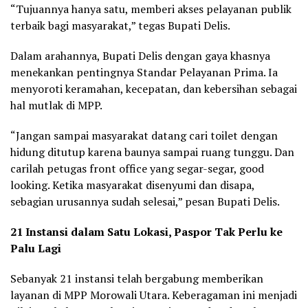
“Tujuannya hanya satu, memberi akses pelayanan publik
terbaik bagi masyarakat,” tegas Bupati Delis.
Dalam arahannya, Bupati Delis dengan gaya khasnya
menekankan pentingnya Standar Pelayanan Prima. Ia
menyoroti keramahan, kecepatan, dan kebersihan sebagai
hal mutlak di MPP.
“Jangan sampai masyarakat datang cari toilet dengan
hidung ditutup karena baunya sampai ruang tunggu. Dan
carilah petugas front office yang segar-segar, good
looking. Ketika masyarakat disenyumi dan disapa,
sebagian urusannya sudah selesai,” pesan Bupati Delis.
21 Instansi dalam Satu Lokasi, Paspor Tak Perlu ke
Palu Lagi
Sebanyak 21 instansi telah bergabung memberikan
layanan di MPP Morowali Utara. Keberagaman ini menjadi