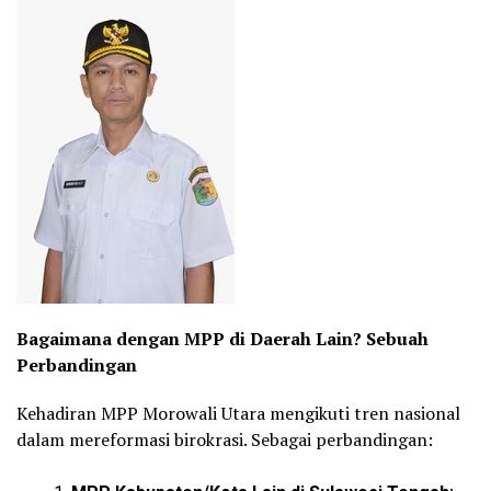
Bagaimana dengan MPP di Daerah Lain? Sebuah
Perbandingan
Kehadiran MPP Morowali Utara mengikuti tren nasional
dalam mereformasi birokrasi. Sebagai perbandingan: