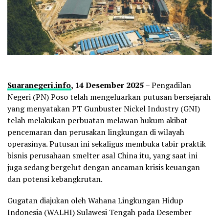
Suaranegeri.info
, 14 Desember 2025
– Pengadilan
Negeri (PN) Poso telah mengeluarkan putusan bersejarah
yang menyatakan PT Gunbuster Nickel Industry (GNI)
telah melakukan perbuatan melawan hukum akibat
pencemaran dan perusakan lingkungan di wilayah
operasinya. Putusan ini sekaligus membuka tabir praktik
bisnis perusahaan smelter asal China itu, yang saat ini
juga sedang bergelut dengan ancaman krisis keuangan
dan potensi kebangkrutan.
Gugatan diajukan oleh Wahana Lingkungan Hidup
Indonesia (WALHI) Sulawesi Tengah pada Desember