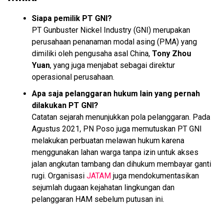
Siapa pemilik PT GNI?
PT Gunbuster Nickel Industry (GNI) merupakan
perusahaan penanaman modal asing (PMA) yang
dimiliki oleh pengusaha asal China,
Tony Zhou
Yuan
, yang juga menjabat sebagai direktur
operasional perusahaan.
Apa saja pelanggaran hukum lain yang pernah
dilakukan PT GNI?
Catatan sejarah menunjukkan pola pelanggaran. Pada
Agustus 2021, PN Poso juga memutuskan PT GNI
melakukan perbuatan melawan hukum karena
menggunakan lahan warga tanpa izin untuk akses
jalan angkutan tambang dan dihukum membayar ganti
rugi. Organisasi
JATAM
juga mendokumentasikan
sejumlah dugaan kejahatan lingkungan dan
pelanggaran HAM sebelum putusan ini.