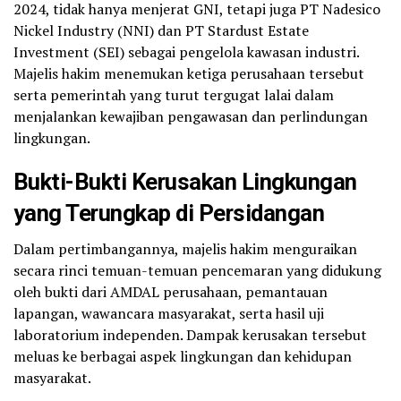
2024, tidak hanya menjerat GNI, tetapi juga PT Nadesico
Nickel Industry (NNI) dan PT Stardust Estate
Investment (SEI) sebagai pengelola kawasan industri.
Majelis hakim menemukan ketiga perusahaan tersebut
serta pemerintah yang turut tergugat lalai dalam
menjalankan kewajiban pengawasan dan perlindungan
lingkungan.
Bukti-Bukti Kerusakan Lingkungan
yang Terungkap di Persidangan
Dalam pertimbangannya, majelis hakim menguraikan
secara rinci temuan-temuan pencemaran yang didukung
oleh bukti dari AMDAL perusahaan, pemantauan
lapangan, wawancara masyarakat, serta hasil uji
laboratorium independen. Dampak kerusakan tersebut
meluas ke berbagai aspek lingkungan dan kehidupan
masyarakat.