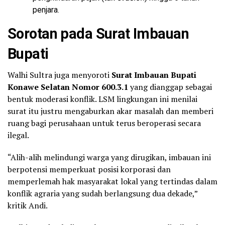
penjara.
Sorotan pada Surat Imbauan
Bupati
Walhi Sultra juga menyoroti
Surat Imbauan Bupati
Konawe Selatan Nomor 600.3.1
yang dianggap sebagai
bentuk moderasi konflik. LSM lingkungan ini menilai
surat itu justru mengaburkan akar masalah dan memberi
ruang bagi perusahaan untuk terus beroperasi secara
ilegal.
“Alih-alih melindungi warga yang dirugikan, imbauan ini
berpotensi memperkuat posisi korporasi dan
memperlemah hak masyarakat lokal yang tertindas dalam
konflik agraria yang sudah berlangsung dua dekade,”
kritik Andi.