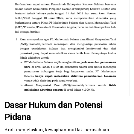
Dasar Hukum dan Potensi
Pidana
Andi menjelaskan, kewajiban mutlak perusahaan