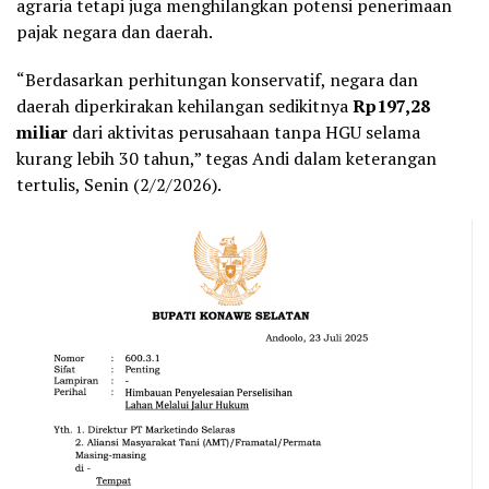
agraria tetapi juga menghilangkan potensi penerimaan
pajak negara dan daerah.
“Berdasarkan perhitungan konservatif, negara dan
daerah diperkirakan kehilangan sedikitnya
Rp197,28
miliar
dari aktivitas perusahaan tanpa HGU selama
kurang lebih 30 tahun,” tegas Andi dalam keterangan
tertulis, Senin (2/2/2026).