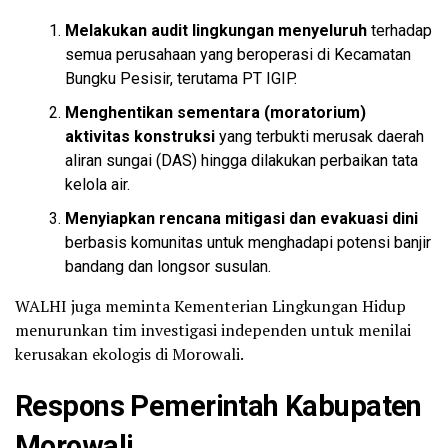
Melakukan audit lingkungan menyeluruh
terhadap
semua perusahaan yang beroperasi di Kecamatan
Bungku Pesisir, terutama PT IGIP.
Menghentikan sementara (moratorium)
aktivitas konstruksi
yang terbukti merusak daerah
aliran sungai (DAS) hingga dilakukan perbaikan tata
kelola air.
Menyiapkan rencana mitigasi dan evakuasi dini
berbasis komunitas untuk menghadapi potensi banjir
bandang dan longsor susulan.
WALHI juga meminta Kementerian Lingkungan Hidup
menurunkan tim investigasi independen untuk menilai
kerusakan ekologis di Morowali.
Respons Pemerintah Kabupaten
Morowali