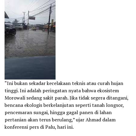
“Ini bukan sekadar kecelakaan teknis atau curah hujan
tinggi. Ini adalah peringatan nyata bahwa ekosistem
Morowali sedang sakit parah. Jika tidak segera ditangani,
bencana ekologis berkelanjutan seperti tanah longsor,
pencemaran sungai, hingga gagal panen di lahan
pertanian akan terus berulang,” ujar Ahmad dalam
konferensi pers di Palu, hari ini.