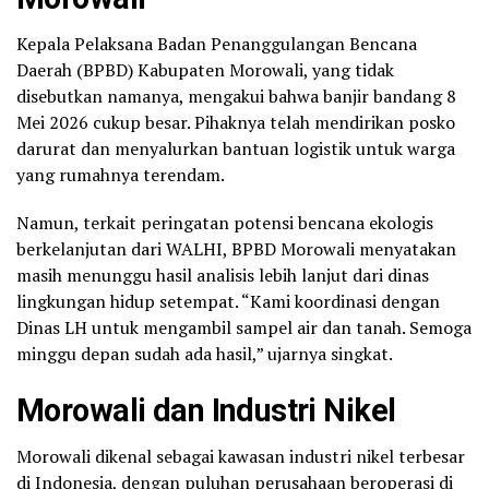
Kepala Pelaksana Badan Penanggulangan Bencana
Daerah (BPBD) Kabupaten Morowali, yang tidak
disebutkan namanya, mengakui bahwa banjir bandang 8
Mei 2026 cukup besar. Pihaknya telah mendirikan posko
darurat dan menyalurkan bantuan logistik untuk warga
yang rumahnya terendam.
Namun, terkait peringatan potensi bencana ekologis
berkelanjutan dari WALHI, BPBD Morowali menyatakan
masih menunggu hasil analisis lebih lanjut dari dinas
lingkungan hidup setempat. “Kami koordinasi dengan
Dinas LH untuk mengambil sampel air dan tanah. Semoga
minggu depan sudah ada hasil,” ujarnya singkat.
Morowali dan Industri Nikel
Morowali dikenal sebagai kawasan industri nikel terbesar
di Indonesia, dengan puluhan perusahaan beroperasi di