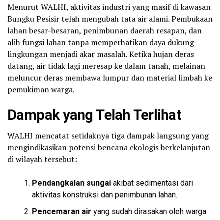
Menurut WALHI, aktivitas industri yang masif di kawasan
Bungku Pesisir telah mengubah tata air alami. Pembukaan
lahan besar-besaran, penimbunan daerah resapan, dan
alih fungsi lahan tanpa memperhatikan daya dukung
lingkungan menjadi akar masalah. Ketika hujan deras
datang, air tidak lagi meresap ke dalam tanah, melainan
meluncur deras membawa lumpur dan material limbah ke
pemukiman warga.
Dampak yang Telah Terlihat
WALHI mencatat setidaknya tiga dampak langsung yang
mengindikasikan potensi bencana ekologis berkelanjutan
di wilayah tersebut:
Pendangkalan sungai
akibat sedimentasi dari
aktivitas konstruksi dan penimbunan lahan.
Pencemaran air
yang sudah dirasakan oleh warga