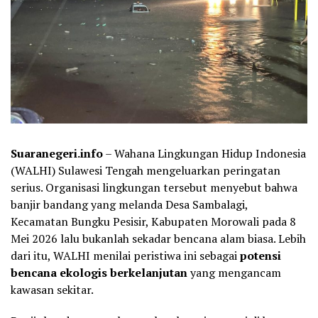
Suaranegeri.info
– Wahana Lingkungan Hidup Indonesia
(WALHI) Sulawesi Tengah mengeluarkan peringatan
serius. Organisasi lingkungan tersebut menyebut bahwa
banjir bandang yang melanda Desa Sambalagi,
Kecamatan Bungku Pesisir, Kabupaten Morowali pada 8
Mei 2026 lalu bukanlah sekadar bencana alam biasa. Lebih
dari itu, WALHI menilai peristiwa ini sebagai
potensi
bencana ekologis berkelanjutan
yang mengancam
kawasan sekitar.