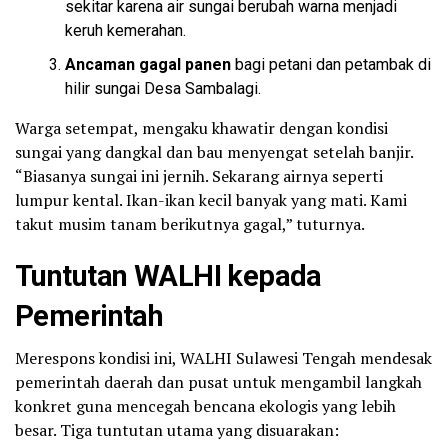
sekitar karena air sungai berubah warna menjadi
keruh kemerahan.
Ancaman gagal panen
bagi petani dan petambak di
hilir sungai Desa Sambalagi.
Warga setempat, mengaku khawatir dengan kondisi
sungai yang dangkal dan bau menyengat setelah banjir.
“Biasanya sungai ini jernih. Sekarang airnya seperti
lumpur kental. Ikan-ikan kecil banyak yang mati. Kami
takut musim tanam berikutnya gagal,” tuturnya.
Tuntutan WALHI kepada
Pemerintah
Merespons kondisi ini, WALHI Sulawesi Tengah mendesak
pemerintah daerah dan pusat untuk mengambil langkah
konkret guna mencegah bencana ekologis yang lebih
besar. Tiga tuntutan utama yang disuarakan: