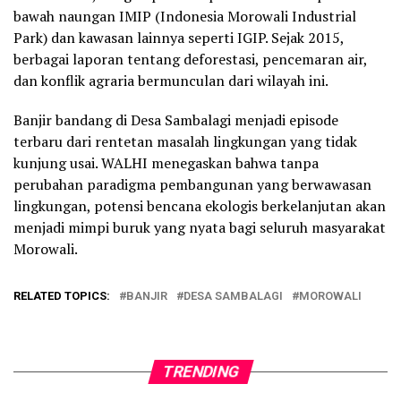
bawah naungan IMIP (Indonesia Morowali Industrial
Park) dan kawasan lainnya seperti IGIP. Sejak 2015,
berbagai laporan tentang deforestasi, pencemaran air,
dan konflik agraria bermunculan dari wilayah ini.
Banjir bandang di Desa Sambalagi menjadi episode
terbaru dari rentetan masalah lingkungan yang tidak
kunjung usai. WALHI menegaskan bahwa tanpa
perubahan paradigma pembangunan yang berwawasan
lingkungan, potensi bencana ekologis berkelanjutan akan
menjadi mimpi buruk yang nyata bagi seluruh masyarakat
Morowali.
RELATED TOPICS:
BANJIR
DESA SAMBALAGI
MOROWALI
TRENDING