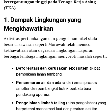
ketergantungan tinggi pada Tenaga Kerja Asing
(TKA)
.
1. Dampak Lingkungan yang
Mengkhawatirkan
Aktivitas pertambangan dan pengolahan nikel skala
besar di kawasan seperti Morowali telah memicu
kekhawatiran akan degradasi lingkungan. Laporan
berbagai lembaga lingkungan menyoroti masalah seperti:
Deforestasi dan kerusakan ekosistem
akibat
pembukaan lahan tambang.
Pencemaran air dan udara
dari emisi proses
smelter dan pembangkit listrik berbatu bara
pendukung operasi.
Pengelolaan limbah tailing
(sisa pengolahan) yang
berpotensi mencemari laut dan perairan sekitar.