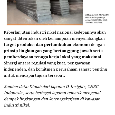
Keberlanjutan industri nikel nasional kedepannya akan
sangat ditentukan oleh kemampuan menyeimbangkan
target produksi dan pertumbuhan ekonomi
dengan
prinsip lingkungan yang bertanggung jawab
serta
pemberdayaan tenaga kerja lokal yang maksimal
.
Sinergi antara regulasi yang kuat, pengawasan
independen, dan komitmen perusahaan sangat penting
untuk mencapai tujuan tersebut.
Sumber data: Diolah dari laporan D-Insights, CNBC
Indonesia , serta berbagai laporan tematik mengenai
dampak lingkungan dan ketenagakerjaan di kawasan
industri nikel.