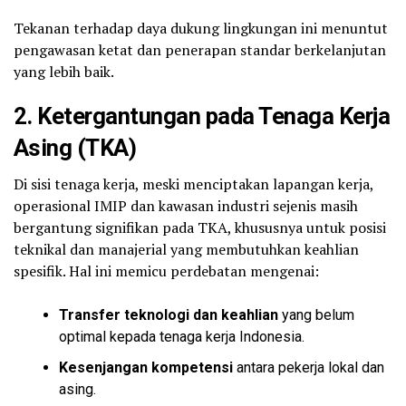
Tekanan terhadap daya dukung lingkungan ini menuntut
pengawasan ketat dan penerapan standar berkelanjutan
yang lebih baik.
2. Ketergantungan pada Tenaga Kerja
Asing (TKA)
Di sisi tenaga kerja, meski menciptakan lapangan kerja,
operasional IMIP dan kawasan industri sejenis masih
bergantung signifikan pada TKA, khususnya untuk posisi
teknikal dan manajerial yang membutuhkan keahlian
spesifik. Hal ini memicu perdebatan mengenai:
Transfer teknologi dan keahlian
yang belum
optimal kepada tenaga kerja Indonesia.
Kesenjangan kompetensi
antara pekerja lokal dan
asing.