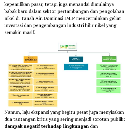
kepemilikan pasar, tetapi juga menandai dimulainya
babak baru dalam sektor pertambangan dan pengolahan
nikel di Tanah Air. Dominasi IMIP mencerminkan geliat
investasi dan pengembangan industri hilir nikel yang
semakin masif.
Namun, laju ekspansi yang begitu pesat juga menyisakan
dua tantangan kritis yang sering menjadi sorotan publik:
dampak negatif terhadap lingkungan
dan