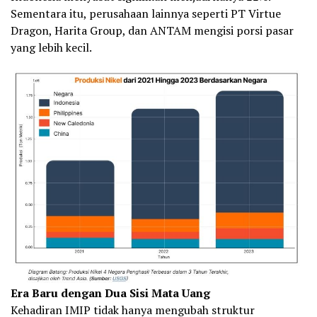
Sementara itu, perusahaan lainnya seperti PT Virtue
Dragon, Harita Group, dan ANTAM mengisi porsi pasar
yang lebih kecil.
Era Baru dengan Dua Sisi Mata Uang
Kehadiran IMIP tidak hanya mengubah struktur