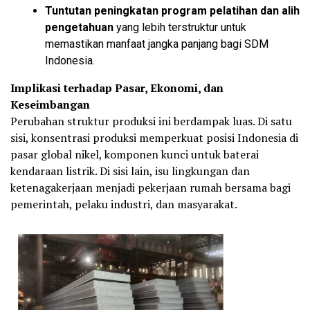
Tuntutan peningkatan program pelatihan dan alih
pengetahuan
yang lebih terstruktur untuk
memastikan manfaat jangka panjang bagi SDM
Indonesia.
Implikasi terhadap Pasar, Ekonomi, dan
Keseimbangan
Perubahan struktur produksi ini berdampak luas. Di satu
sisi, konsentrasi produksi memperkuat posisi Indonesia di
pasar global nikel, komponen kunci untuk baterai
kendaraan listrik. Di sisi lain, isu lingkungan dan
ketenagakerjaan menjadi pekerjaan rumah bersama bagi
pemerintah, pelaku industri, dan masyarakat.