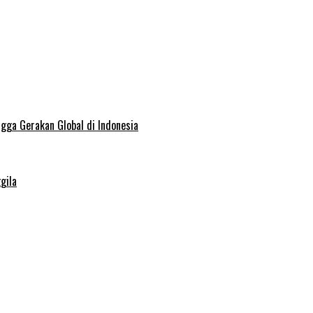
ngga Gerakan Global di Indonesia
gila