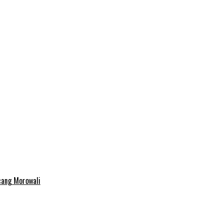
cang Morowali