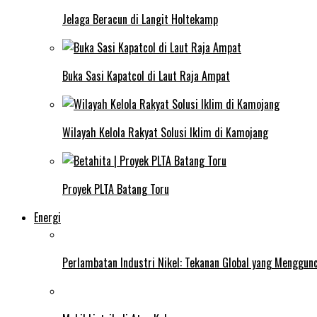
Jelaga Beracun di Langit Holtekamp
Buka Sasi Kapatcol di Laut Raja Ampat
Wilayah Kelola Rakyat Solusi Iklim di Kamojang
Proyek PLTA Batang Toru
Energi
Perlambatan Industri Nikel: Tekanan Global yang Menggun