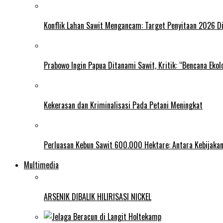
Konflik Lahan Sawit Mengancam: Target Penyitaan 2026 Di
Prabowo Ingin Papua Ditanami Sawit, Kritik: “Bencana Ekol
Kekerasan dan Kriminalisasi Pada Petani Meningkat
Perluasan Kebun Sawit 600.000 Hektare: Antara Kebijakan
Multimedia
ARSENIK DIBALIK HILIRISASI NICKEL