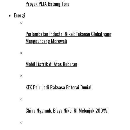
Proyek PLTA Batang Toru
Energi
Perlambatan Industri Nikel: Tekanan Global yang
Mengguncang Morowali
Mobil Listrik di Atas Kuburan
KEK Palu Jadi Raksasa Baterai Dunia!
China Ngamuk, Biaya Nikel RI Melonjak 200%!