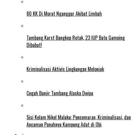
80 KK Di Morut Nganggur Akibat Limbah
Tambang Karst Bangkep Retak, 23 IUP Batu Gamping
Dibabat!
Kriminalisasi Aktivis Lingkungan Melonjak
Cegah Banjir Tambang Alaska Dwipa
Sisi Kelam Nikel Maluku: Pencemaran, Kriminalisasi, dan
Ancaman Punahnya Kampung Adat di Obi