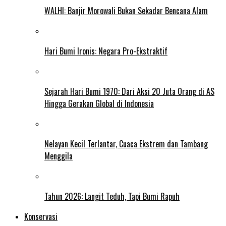
WALHI: Banjir Morowali Bukan Sekadar Bencana Alam
Hari Bumi Ironis: Negara Pro-Ekstraktif
Sejarah Hari Bumi 1970: Dari Aksi 20 Juta Orang di AS
Hingga Gerakan Global di Indonesia
Nelayan Kecil Terlantar, Cuaca Ekstrem dan Tambang
Menggila
Tahun 2026: Langit Teduh, Tapi Bumi Rapuh
Konservasi