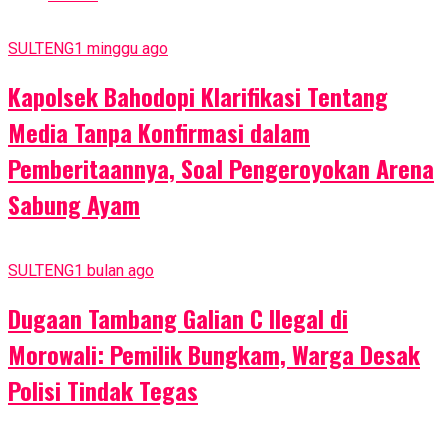
SULTENG
1 minggu ago
Kapolsek Bahodopi Klarifikasi Tentang
Media Tanpa Konfirmasi dalam
Pemberitaannya, Soal Pengeroyokan Arena
Sabung Ayam
SULTENG
1 bulan ago
Dugaan Tambang Galian C Ilegal di
Morowali: Pemilik Bungkam, Warga Desak
Polisi Tindak Tegas