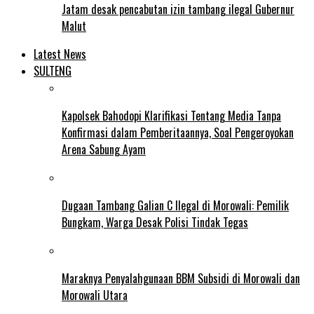
Jatam desak pencabutan izin tambang ilegal Gubernur
Malut
Latest News
SULTENG
Kapolsek Bahodopi Klarifikasi Tentang Media Tanpa
Konfirmasi dalam Pemberitaannya, Soal Pengeroyokan
Arena Sabung Ayam
Dugaan Tambang Galian C Ilegal di Morowali: Pemilik
Bungkam, Warga Desak Polisi Tindak Tegas
Maraknya Penyalahgunaan BBM Subsidi di Morowali dan
Morowali Utara