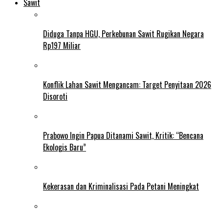
Sawit
Diduga Tanpa HGU, Perkebunan Sawit Rugikan Negara
Rp197 Miliar
Konflik Lahan Sawit Mengancam: Target Penyitaan 2026
Disoroti
Prabowo Ingin Papua Ditanami Sawit, Kritik: “Bencana
Ekologis Baru”
Kekerasan dan Kriminalisasi Pada Petani Meningkat