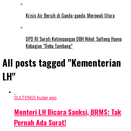
Krisis Air Bersih di Ganda-ganda, Morowali Utara
DPD RI Soroti Ketimpangan DBH Nikel: Sulteng Hanya
Kebagian “Debu Tambang”
All posts tagged "Kementerian
LH"
SULTENG
5 bulan ago
Menteri LH Bicara Sanksi, BRMS: Tak
Pernah Ada Surat!