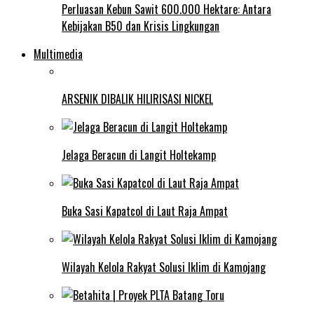
Perluasan Kebun Sawit 600.000 Hektare: Antara
Kebijakan B50 dan Krisis Lingkungan
Multimedia
ARSENIK DIBALIK HILIRISASI NICKEL
Jelaga Beracun di Langit Holtekamp
Buka Sasi Kapatcol di Laut Raja Ampat
Wilayah Kelola Rakyat Solusi Iklim di Kamojang