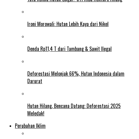
Ironi Morowali: Hutan Lebih Kaya dari Nikel
Denda Rp11,4 T dari Tambang & Sawit Ilegal
Deforestasi Melonjak 66%, Hutan Indonesia dalam
Darurat
Hutan Hilang, Bencana Datang: Deforestasi 2025
Meledak!
Perubahan Iklim