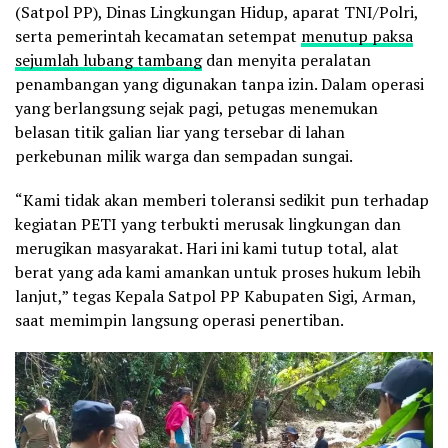
(Satpol PP), Dinas Lingkungan Hidup, aparat TNI/Polri,
serta pemerintah kecamatan setempat
menutup paksa
sejumlah lubang tambang
dan menyita peralatan
penambangan yang digunakan tanpa izin. Dalam operasi
yang berlangsung sejak pagi, petugas menemukan
belasan titik galian liar yang tersebar di lahan
perkebunan milik warga dan sempadan sungai.
“Kami tidak akan memberi toleransi sedikit pun terhadap
kegiatan PETI yang terbukti merusak lingkungan dan
merugikan masyarakat. Hari ini kami tutup total, alat
berat yang ada kami amankan untuk proses hukum lebih
lanjut,” tegas Kepala Satpol PP Kabupaten Sigi, Arman,
saat memimpin langsung operasi penertiban.