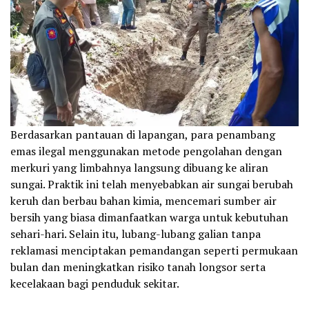
Berdasarkan pantauan di lapangan, para penambang
emas ilegal menggunakan metode pengolahan dengan
merkuri yang limbahnya langsung dibuang ke aliran
sungai. Praktik ini telah menyebabkan air sungai berubah
keruh dan berbau bahan kimia, mencemari sumber air
bersih yang biasa dimanfaatkan warga untuk kebutuhan
sehari-hari. Selain itu, lubang-lubang galian tanpa
reklamasi menciptakan pemandangan seperti permukaan
bulan dan meningkatkan risiko tanah longsor serta
kecelakaan bagi penduduk sekitar.