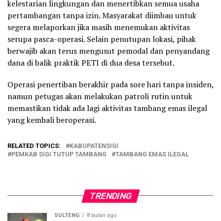
kelestarian lingkungan dan menertibkan semua usaha
pertambangan tanpa izin. Masyarakat diimbau untuk
segera melaporkan jika masih menemukan aktivitas
serupa pasca-operasi. Selain penutupan lokasi, pihak
berwajib akan terus mengusut pemodal dan penyandang
dana di balik praktik PETI di dua desa tersebut.
Operasi penertiban berakhir pada sore hari tanpa insiden,
namun petugas akan melakukan patroli rutin untuk
memastikan tidak ada lagi aktivitas tambang emas ilegal
yang kembali beroperasi.
RELATED TOPICS:
KABUPATENSIGI
PEMKAB SIGI TUTUP TAMBANG
TAMBANG EMAS ILEGAL
TRENDING
SULTENG
8 bulan ago