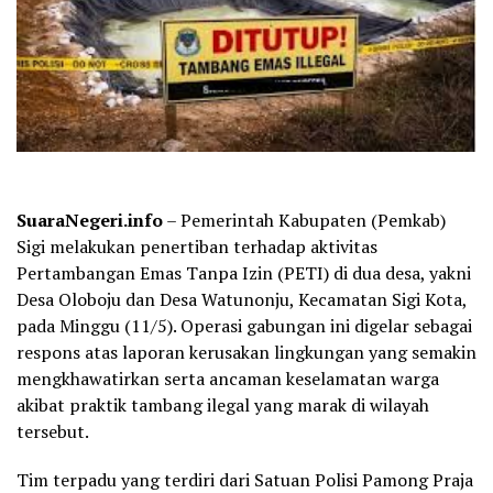
SuaraNegeri.info
– Pemerintah Kabupaten (Pemkab)
Sigi melakukan penertiban terhadap aktivitas
Pertambangan Emas Tanpa Izin (PETI) di dua desa, yakni
Desa Oloboju dan Desa Watunonju, Kecamatan Sigi Kota,
pada Minggu (11/5). Operasi gabungan ini digelar sebagai
respons atas laporan kerusakan lingkungan yang semakin
mengkhawatirkan serta ancaman keselamatan warga
akibat praktik tambang ilegal yang marak di wilayah
tersebut.
Tim terpadu yang terdiri dari Satuan Polisi Pamong Praja