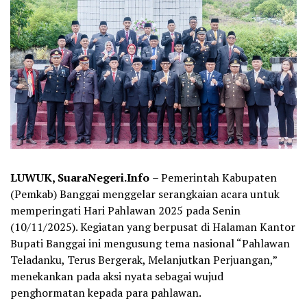
LUWUK, SuaraNegeri.Info
– Pemerintah Kabupaten
(Pemkab) Banggai menggelar serangkaian acara untuk
memperingati Hari Pahlawan 2025 pada Senin
(10/11/2025). Kegiatan yang berpusat di Halaman Kantor
Bupati Banggai ini mengusung tema nasional “Pahlawan
Teladanku, Terus Bergerak, Melanjutkan Perjuangan,”
menekankan pada aksi nyata sebagai wujud
penghormatan kepada para pahlawan.