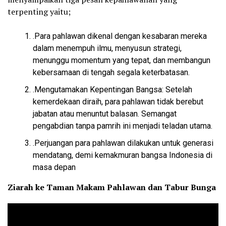
terpenting yaitu;
.Para pahlawan dikenal dengan kesabaran mereka
dalam menempuh ilmu, menyusun strategi,
menunggu momentum yang tepat, dan membangun
kebersamaan di tengah segala keterbatasan.
.Mengutamakan Kepentingan Bangsa: Setelah
kemerdekaan diraih, para pahlawan tidak berebut
jabatan atau menuntut balasan. Semangat
pengabdian tanpa pamrih ini menjadi teladan utama.
.Perjuangan para pahlawan dilakukan untuk generasi
mendatang, demi kemakmuran bangsa Indonesia di
masa depan
Ziarah ke Taman Makam Pahlawan dan Tabur Bunga