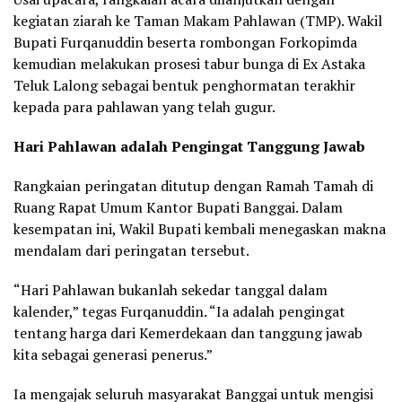
kegiatan ziarah ke Taman Makam Pahlawan (TMP). Wakil
Bupati Furqanuddin beserta rombongan Forkopimda
kemudian melakukan prosesi tabur bunga di Ex Astaka
Teluk Lalong sebagai bentuk penghormatan terakhir
kepada para pahlawan yang telah gugur.
Hari Pahlawan adalah Pengingat Tanggung Jawab
Rangkaian peringatan ditutup dengan Ramah Tamah di
Ruang Rapat Umum Kantor Bupati Banggai. Dalam
kesempatan ini, Wakil Bupati kembali menegaskan makna
mendalam dari peringatan tersebut.
“Hari Pahlawan bukanlah sekedar tanggal dalam
kalender,” tegas Furqanuddin. “Ia adalah pengingat
tentang harga dari Kemerdekaan dan tanggung jawab
kita sebagai generasi penerus.”
Ia mengajak seluruh masyarakat Banggai untuk mengisi