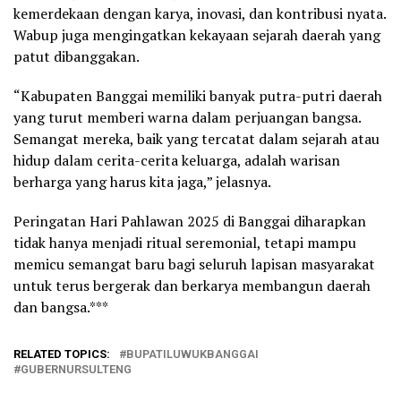
kemerdekaan dengan karya, inovasi, dan kontribusi nyata.
Wabup juga mengingatkan kekayaan sejarah daerah yang
patut dibanggakan.
“Kabupaten Banggai memiliki banyak putra-putri daerah
yang turut memberi warna dalam perjuangan bangsa.
Semangat mereka, baik yang tercatat dalam sejarah atau
hidup dalam cerita-cerita keluarga, adalah warisan
berharga yang harus kita jaga,” jelasnya.
Peringatan Hari Pahlawan 2025 di Banggai diharapkan
tidak hanya menjadi ritual seremonial, tetapi mampu
memicu semangat baru bagi seluruh lapisan masyarakat
untuk terus bergerak dan berkarya membangun daerah
dan bangsa.***
RELATED TOPICS:
BUPATILUWUKBANGGAI
GUBERNURSULTENG