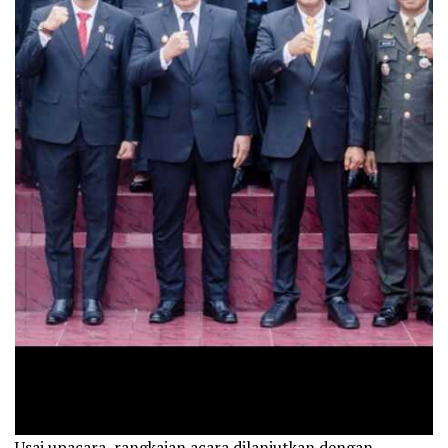
Usai upacara, rangkaian acara dilanjutkan dengan