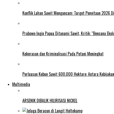
Konflik Lahan Sawit Mengancam: Target Penyitaan 2026 Di
Prabowo Ingin Papua Ditanami Sawit, Kritik: “Bencana Ekol
Kekerasan dan Kriminalisasi Pada Petani Meningkat
Perluasan Kebun Sawit 600.000 Hektare: Antara Kebijakan
Multimedia
ARSENIK DIBALIK HILIRISASI NICKEL