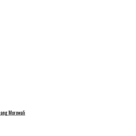
cang Morowali