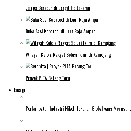
Jelaga Beracun di Langit Holtekamp
Buka Sasi Kapatcol di Laut Raja Ampat
Wilayah Kelola Rakyat Solusi Iklim di Kamojang
Proyek PLTA Batang Toru
Energi
Perlambatan Industri Nikel: Tekanan Global yang Menggun