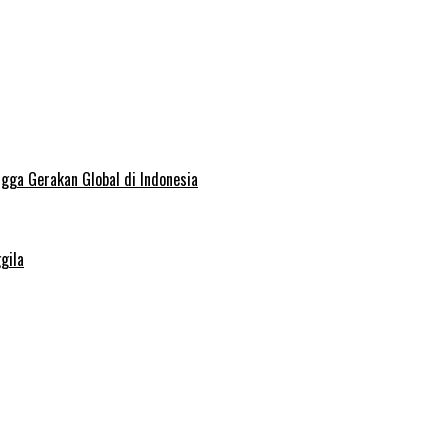
ngga Gerakan Global di Indonesia
gila