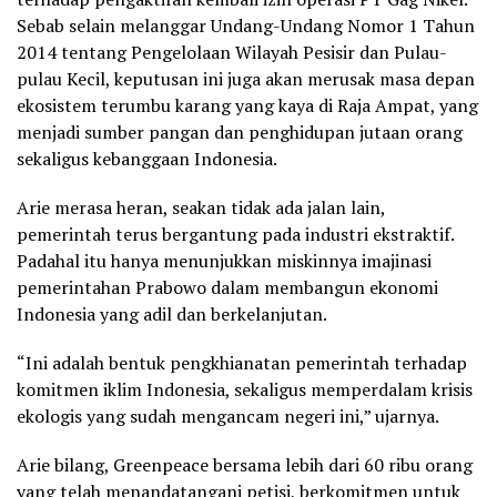
Sebab selain melanggar Undang-Undang Nomor 1 Tahun
2014 tentang Pengelolaan Wilayah Pesisir dan Pulau-
pulau Kecil, keputusan ini juga akan merusak masa depan
ekosistem terumbu karang yang kaya di Raja Ampat, yang
menjadi sumber pangan dan penghidupan jutaan orang
sekaligus kebanggaan Indonesia.
Arie merasa heran, seakan tidak ada jalan lain,
pemerintah terus bergantung pada industri ekstraktif.
Padahal itu hanya menunjukkan miskinnya imajinasi
pemerintahan Prabowo dalam membangun ekonomi
Indonesia yang adil dan berkelanjutan.
“Ini adalah bentuk pengkhianatan pemerintah terhadap
komitmen iklim Indonesia, sekaligus memperdalam krisis
ekologis yang sudah mengancam negeri ini,” ujarnya.
Arie bilang, Greenpeace bersama lebih dari 60 ribu orang
yang telah menandatangani petisi, berkomitmen untuk