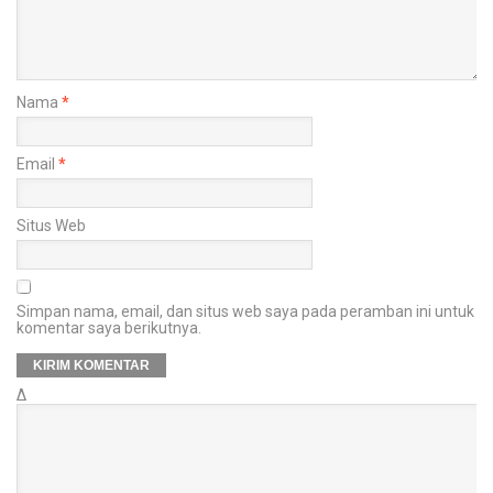
Nama
*
Email
*
Situs Web
Simpan nama, email, dan situs web saya pada peramban ini untuk
komentar saya berikutnya.
Δ