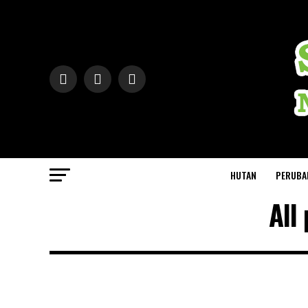
HUTAN
PERUBA
All