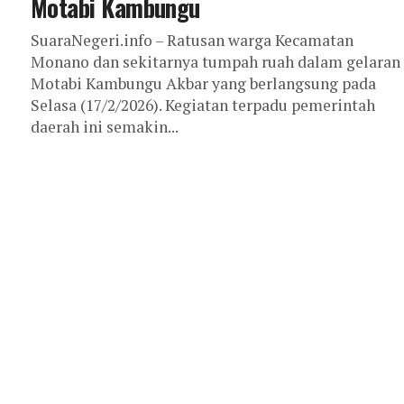
Motabi Kambungu
SuaraNegeri.info – Ratusan warga Kecamatan
Monano dan sekitarnya tumpah ruah dalam gelaran
Motabi Kambungu Akbar yang berlangsung pada
Selasa (17/2/2026). Kegiatan terpadu pemerintah
daerah ini semakin...