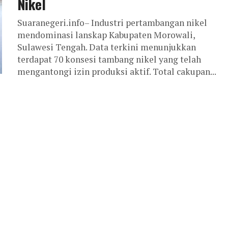
Nikel
Suaranegeri.info– Industri pertambangan nikel
mendominasi lanskap Kabupaten Morowali,
Sulawesi Tengah. Data terkini menunjukkan
terdapat 70 konsesi tambang nikel yang telah
mengantongi izin produksi aktif. Total cakupan...