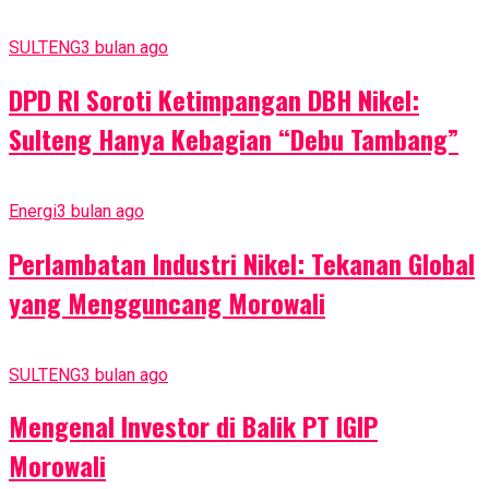
SULTENG
3 bulan ago
DPD RI Soroti Ketimpangan DBH Nikel:
Sulteng Hanya Kebagian “Debu Tambang”
Energi
3 bulan ago
Perlambatan Industri Nikel: Tekanan Global
yang Mengguncang Morowali
SULTENG
3 bulan ago
Mengenal Investor di Balik PT IGIP
Morowali