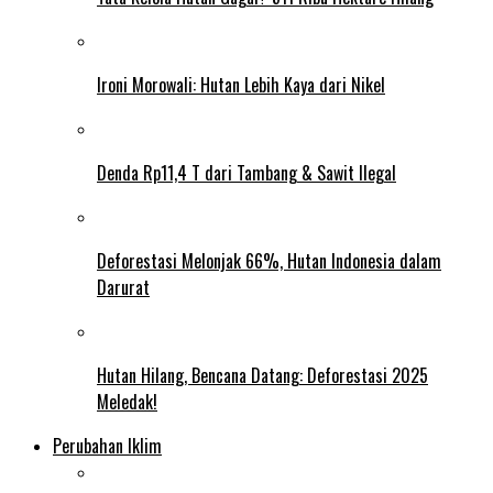
Ironi Morowali: Hutan Lebih Kaya dari Nikel
Denda Rp11,4 T dari Tambang & Sawit Ilegal
Deforestasi Melonjak 66%, Hutan Indonesia dalam
Darurat
Hutan Hilang, Bencana Datang: Deforestasi 2025
Meledak!
Perubahan Iklim