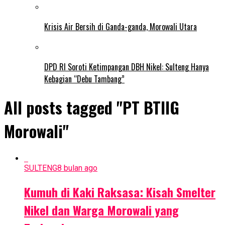
Krisis Air Bersih di Ganda-ganda, Morowali Utara
DPD RI Soroti Ketimpangan DBH Nikel: Sulteng Hanya
Kebagian “Debu Tambang”
All posts tagged "PT BTIIG
Morowali"
SULTENG
8 bulan ago
Kumuh di Kaki Raksasa: Kisah Smelter
Nikel dan Warga Morowali yang