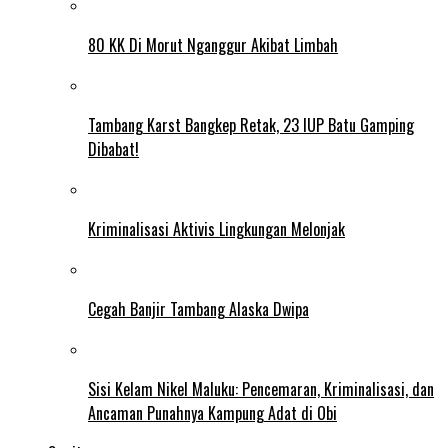
80 KK Di Morut Nganggur Akibat Limbah
Tambang Karst Bangkep Retak, 23 IUP Batu Gamping
Dibabat!
Kriminalisasi Aktivis Lingkungan Melonjak
Cegah Banjir Tambang Alaska Dwipa
Sisi Kelam Nikel Maluku: Pencemaran, Kriminalisasi, dan
Ancaman Punahnya Kampung Adat di Obi