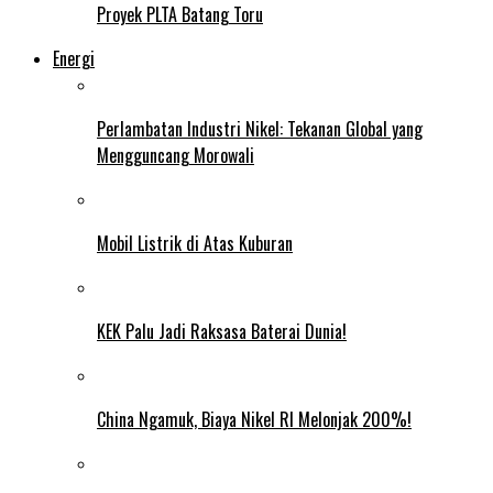
Proyek PLTA Batang Toru
Energi
Perlambatan Industri Nikel: Tekanan Global yang
Mengguncang Morowali
Mobil Listrik di Atas Kuburan
KEK Palu Jadi Raksasa Baterai Dunia!
China Ngamuk, Biaya Nikel RI Melonjak 200%!