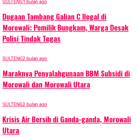
SULTENG
1 bulan ago
Dugaan Tambang Galian C Ilegal di
Morowali: Pemilik Bungkam, Warga Desak
Polisi Tindak Tegas
SULTENG
2 bulan ago
Maraknya Penyalahgunaan BBM Subsidi di
Morowali dan Morowali Utara
SULTENG
2 bulan ago
Krisis Air Bersih di Ganda-ganda, Morowali
Utara