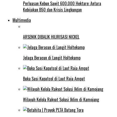
Perluasan Kebun Sawit 600.000 Hektare: Antara
Kebijakan B50 dan Krisis Lingkungan
Multimedia
ARSENIK DIBALIK HILIRISASI NICKEL
Jelaga Beracun di Langit Holtekamp
Buka Sasi Kapatcol di Laut Raja Ampat
Wilayah Kelola Rakyat Solusi Iklim di Kamojang