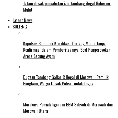
Jatam desak pencabutan izin tambang ilegal Gubernur
Malut
Latest News
SULTENG
Kapolsek Bahodopi Klarifikasi Tentang Media Tanpa
Konfirmasi dalam Pemberitaannya, Soal Pengeroyokan
Arena Sabung Ayam
Dugaan Tambang Galian C Ilegal di Morowali: Pemilik
Bungkam, Warga Desak Polisi Tindak Tegas
Maraknya Penyalahgunaan BBM Subsidi di Morowali dan
Morowali Utara