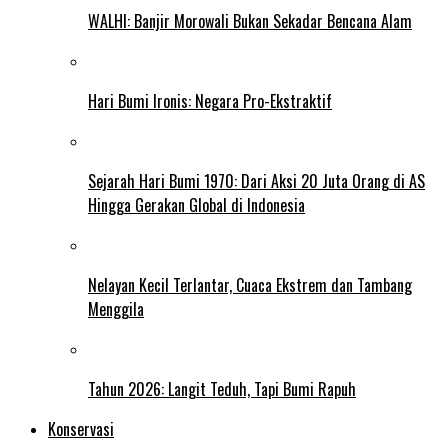
WALHI: Banjir Morowali Bukan Sekadar Bencana Alam
Hari Bumi Ironis: Negara Pro-Ekstraktif
Sejarah Hari Bumi 1970: Dari Aksi 20 Juta Orang di AS
Hingga Gerakan Global di Indonesia
Nelayan Kecil Terlantar, Cuaca Ekstrem dan Tambang
Menggila
Tahun 2026: Langit Teduh, Tapi Bumi Rapuh
Konservasi