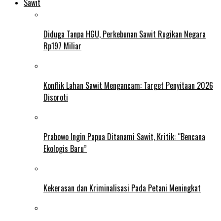
Sawit
Diduga Tanpa HGU, Perkebunan Sawit Rugikan Negara
Rp197 Miliar
Konflik Lahan Sawit Mengancam: Target Penyitaan 2026
Disoroti
Prabowo Ingin Papua Ditanami Sawit, Kritik: “Bencana
Ekologis Baru”
Kekerasan dan Kriminalisasi Pada Petani Meningkat