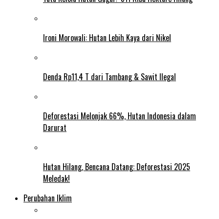
Ironi Morowali: Hutan Lebih Kaya dari Nikel
Denda Rp11,4 T dari Tambang & Sawit Ilegal
Deforestasi Melonjak 66%, Hutan Indonesia dalam
Darurat
Hutan Hilang, Bencana Datang: Deforestasi 2025
Meledak!
Perubahan Iklim