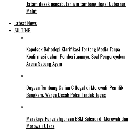
Jatam desak pencabutan izin tambang ilegal Gubernur
Malut
Latest News
SULTENG
Kapolsek Bahodopi Klarifikasi Tentang Media Tanpa
Konfirmasi dalam Pemberitaannya, Soal Pengeroyokan
Arena Sabung Ayam
Dugaan Tambang Galian C Ilegal di Morowali: Pemilik
Bungkam, Warga Desak Polisi Tindak Tegas
Maraknya Penyalahgunaan BBM Subsidi di Morowali dan
Morowali Utara