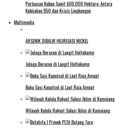
Perluasan Kebun Sawit 600.000 Hektare: Antara
Kebijakan B50 dan Krisis Lingkungan
Multimedia
ARSENIK DIBALIK HILIRISASI NICKEL
Jelaga Beracun di Langit Holtekamp
Buka Sasi Kapatcol di Laut Raja Ampat
Wilayah Kelola Rakyat Solusi Iklim di Kamojang