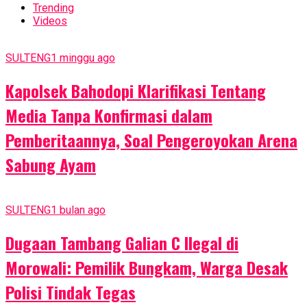
Trending
Videos
SULTENG
1 minggu ago
Kapolsek Bahodopi Klarifikasi Tentang
Media Tanpa Konfirmasi dalam
Pemberitaannya, Soal Pengeroyokan Arena
Sabung Ayam
SULTENG
1 bulan ago
Dugaan Tambang Galian C Ilegal di
Morowali: Pemilik Bungkam, Warga Desak
Polisi Tindak Tegas