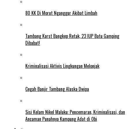
80 KK Di Morut Nganggur Akibat Limbah
Tambang Karst Bangkep Retak, 23 IUP Batu Gamping
Dibabat!
Kriminalisasi Aktivis Lingkungan Melonjak
Cegah Banjir Tambang Alaska Dwipa
Sisi Kelam Nikel Maluku: Pencemaran, Kriminalisasi, dan
Ancaman Punahnya Kampung Adat di Obi