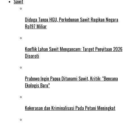
Sawit
Diduga Tanpa HGU, Perkebunan Sawit Rugikan Negara
Rp197 Miliar
Konflik Lahan Sawit Mengancam: Target Penyitaan 2026
Disoroti
Prabowo Ingin Papua Ditanami Sawit, Kritik: “Bencana
Ekologis Baru”
Kekerasan dan Kriminalisasi Pada Petani Meningkat