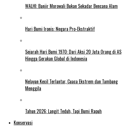
WALHI: Banjir Morowali Bukan Sekadar Bencana Alam
Hari Bumi Ironis: Negara Pro-Ekstraktif
Sejarah Hari Bumi 1970: Dari Aksi 20 Juta Orang di AS
Hingga Gerakan Global di Indonesia
Nelayan Kecil Terlantar, Cuaca Ekstrem dan Tambang
Menggila
Tahun 2026: Langit Teduh, Tapi Bumi Rapuh
Konservasi