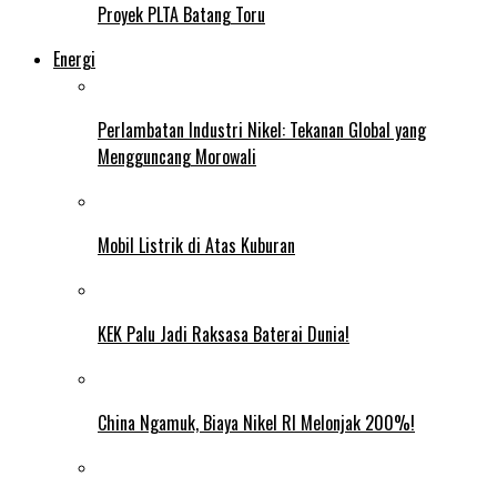
Proyek PLTA Batang Toru
Energi
Perlambatan Industri Nikel: Tekanan Global yang
Mengguncang Morowali
Mobil Listrik di Atas Kuburan
KEK Palu Jadi Raksasa Baterai Dunia!
China Ngamuk, Biaya Nikel RI Melonjak 200%!