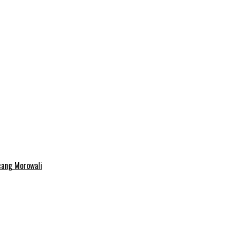
cang Morowali