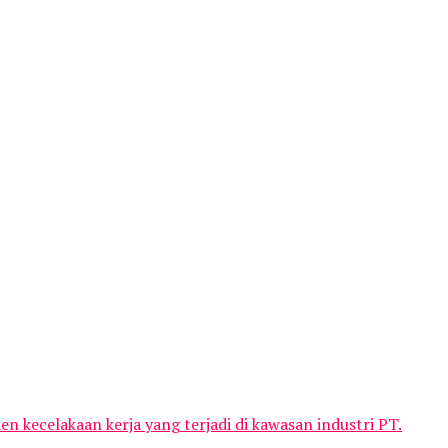
n kecelakaan kerja yang terjadi di kawasan industri PT.