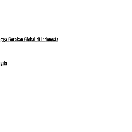
ngga Gerakan Global di Indonesia
gila