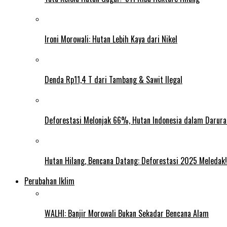
Ironi Morowali: Hutan Lebih Kaya dari Nikel
Denda Rp11,4 T dari Tambang & Sawit Ilegal
Deforestasi Melonjak 66%, Hutan Indonesia dalam Darura
Hutan Hilang, Bencana Datang: Deforestasi 2025 Meledak!
Perubahan Iklim
WALHI: Banjir Morowali Bukan Sekadar Bencana Alam