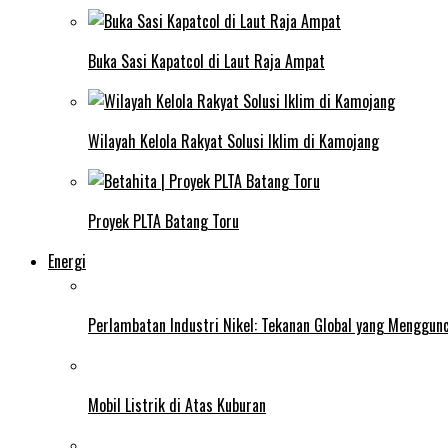
Buka Sasi Kapatcol di Laut Raja Ampat
Wilayah Kelola Rakyat Solusi Iklim di Kamojang
Proyek PLTA Batang Toru
Energi
Perlambatan Industri Nikel: Tekanan Global yang Menggun
Mobil Listrik di Atas Kuburan