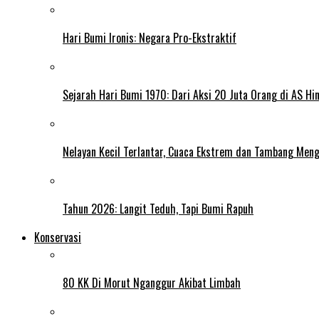
Hari Bumi Ironis: Negara Pro-Ekstraktif
Sejarah Hari Bumi 1970: Dari Aksi 20 Juta Orang di AS Hi
Nelayan Kecil Terlantar, Cuaca Ekstrem dan Tambang Meng
Tahun 2026: Langit Teduh, Tapi Bumi Rapuh
Konservasi
80 KK Di Morut Nganggur Akibat Limbah