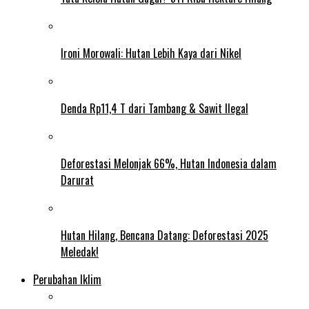
Ironi Morowali: Hutan Lebih Kaya dari Nikel
Denda Rp11,4 T dari Tambang & Sawit Ilegal
Deforestasi Melonjak 66%, Hutan Indonesia dalam
Darurat
Hutan Hilang, Bencana Datang: Deforestasi 2025
Meledak!
Perubahan Iklim