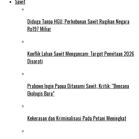
Sawit
Diduga Tanpa HGU, Perkebunan Sawit Rugikan Negara
Rp197 Miliar
Konflik Lahan Sawit Mengancam: Target Penyitaan 2026
Disoroti
Prabowo Ingin Papua Ditanami Sawit, Kritik: “Bencana
Ekologis Baru”
Kekerasan dan Kriminalisasi Pada Petani Meningkat