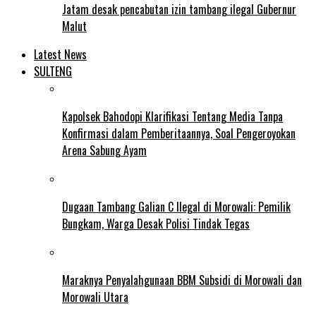
Jatam desak pencabutan izin tambang ilegal Gubernur
Malut
Latest News
SULTENG
Kapolsek Bahodopi Klarifikasi Tentang Media Tanpa
Konfirmasi dalam Pemberitaannya, Soal Pengeroyokan
Arena Sabung Ayam
Dugaan Tambang Galian C Ilegal di Morowali: Pemilik
Bungkam, Warga Desak Polisi Tindak Tegas
Maraknya Penyalahgunaan BBM Subsidi di Morowali dan
Morowali Utara