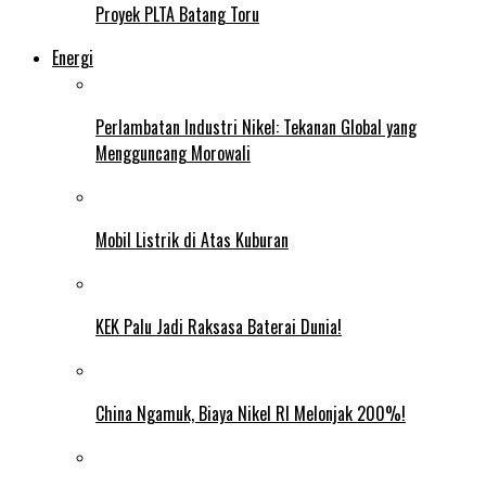
Proyek PLTA Batang Toru
Energi
Perlambatan Industri Nikel: Tekanan Global yang
Mengguncang Morowali
Mobil Listrik di Atas Kuburan
KEK Palu Jadi Raksasa Baterai Dunia!
China Ngamuk, Biaya Nikel RI Melonjak 200%!