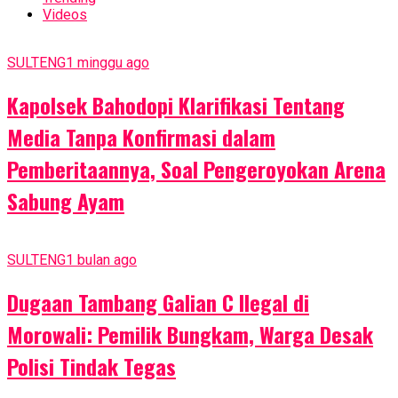
Videos
SULTENG
1 minggu ago
Kapolsek Bahodopi Klarifikasi Tentang
Media Tanpa Konfirmasi dalam
Pemberitaannya, Soal Pengeroyokan Arena
Sabung Ayam
SULTENG
1 bulan ago
Dugaan Tambang Galian C Ilegal di
Morowali: Pemilik Bungkam, Warga Desak
Polisi Tindak Tegas