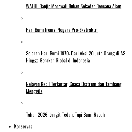
WALHI: Banjir Morowali Bukan Sekadar Bencana Alam
Hari Bumi Ironis: Negara Pro-Ekstraktif
Sejarah Hari Bumi 1970: Dari Aksi 20 Juta Orang di AS
Hingga Gerakan Global di Indonesia
Nelayan Kecil Terlantar, Cuaca Ekstrem dan Tambang
Menggila
Tahun 2026: Langit Teduh, Tapi Bumi Rapuh
Konservasi