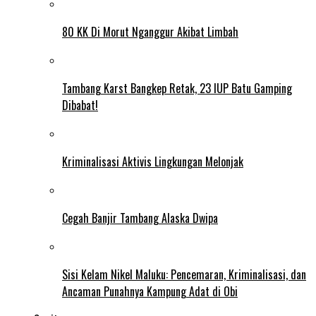
80 KK Di Morut Nganggur Akibat Limbah
Tambang Karst Bangkep Retak, 23 IUP Batu Gamping
Dibabat!
Kriminalisasi Aktivis Lingkungan Melonjak
Cegah Banjir Tambang Alaska Dwipa
Sisi Kelam Nikel Maluku: Pencemaran, Kriminalisasi, dan
Ancaman Punahnya Kampung Adat di Obi