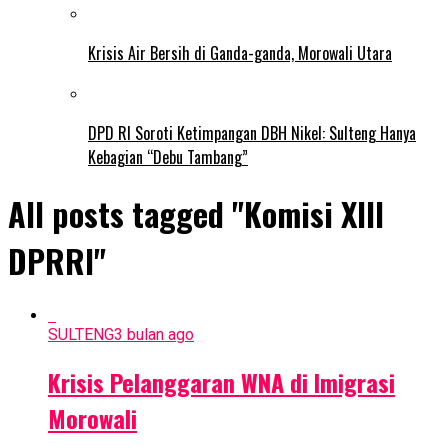
Krisis Air Bersih di Ganda-ganda, Morowali Utara
DPD RI Soroti Ketimpangan DBH Nikel: Sulteng Hanya
Kebagian “Debu Tambang”
All posts tagged "Komisi XIII
DPRRI"
SULTENG
3 bulan ago
Krisis Pelanggaran WNA di Imigrasi
Morowali