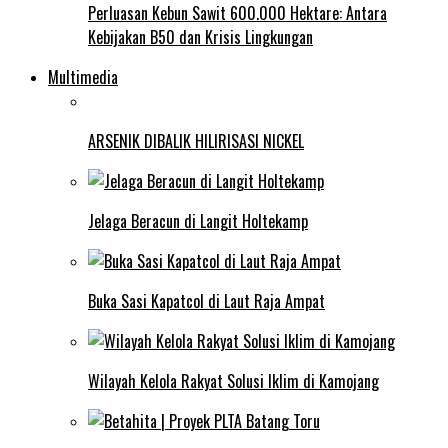
Perluasan Kebun Sawit 600.000 Hektare: Antara
Kebijakan B50 dan Krisis Lingkungan
Multimedia
ARSENIK DIBALIK HILIRISASI NICKEL
Jelaga Beracun di Langit Holtekamp
Buka Sasi Kapatcol di Laut Raja Ampat
Wilayah Kelola Rakyat Solusi Iklim di Kamojang