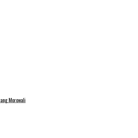
cang Morowali