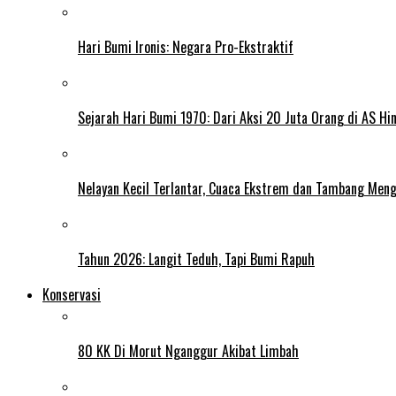
Hari Bumi Ironis: Negara Pro-Ekstraktif
Sejarah Hari Bumi 1970: Dari Aksi 20 Juta Orang di AS Hi
Nelayan Kecil Terlantar, Cuaca Ekstrem dan Tambang Meng
Tahun 2026: Langit Teduh, Tapi Bumi Rapuh
Konservasi
80 KK Di Morut Nganggur Akibat Limbah