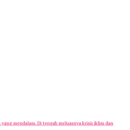
n yang mendalam. Di tengah meluasnya krisis iklim dan