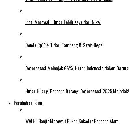
Ironi Morowali: Hutan Lebih Kaya dari Nikel
Denda Rp11,4 T dari Tambang & Sawit Ilegal
Deforestasi Melonjak 66%, Hutan Indonesia dalam Darura
Hutan Hilang, Bencana Datang: Deforestasi 2025 Meledak!
Perubahan Iklim
WALHI: Banjir Morowali Bukan Sekadar Bencana Alam