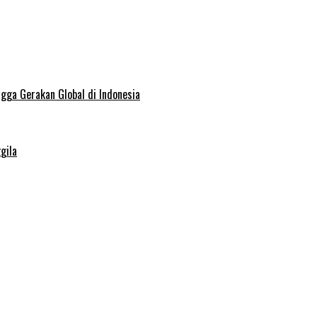
ngga Gerakan Global di Indonesia
gila