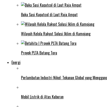
Buka Sasi Kapatcol di Laut Raja Ampat
Wilayah Kelola Rakyat Solusi Iklim di Kamojang
Proyek PLTA Batang Toru
Energi
Perlambatan Industri Nikel: Tekanan Global yang Menggun
Mobil Listrik di Atas Kuburan