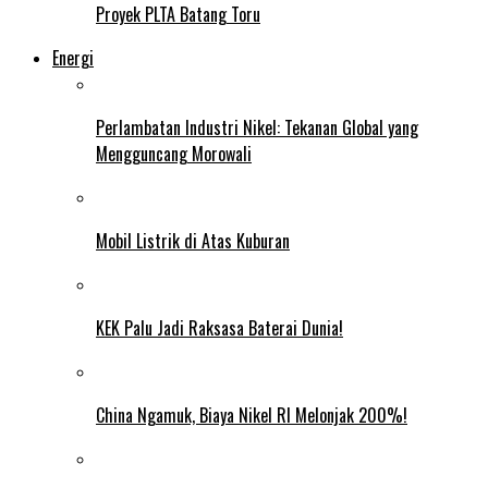
Proyek PLTA Batang Toru
Energi
Perlambatan Industri Nikel: Tekanan Global yang
Mengguncang Morowali
Mobil Listrik di Atas Kuburan
KEK Palu Jadi Raksasa Baterai Dunia!
China Ngamuk, Biaya Nikel RI Melonjak 200%!