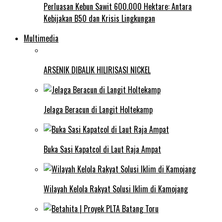
Perluasan Kebun Sawit 600.000 Hektare: Antara
Kebijakan B50 dan Krisis Lingkungan
Multimedia
ARSENIK DIBALIK HILIRISASI NICKEL
Jelaga Beracun di Langit Holtekamp
Buka Sasi Kapatcol di Laut Raja Ampat
Wilayah Kelola Rakyat Solusi Iklim di Kamojang