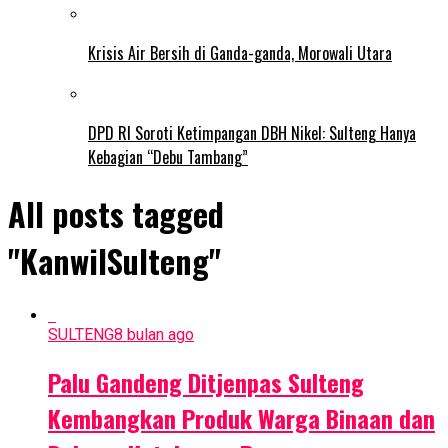
Krisis Air Bersih di Ganda-ganda, Morowali Utara
DPD RI Soroti Ketimpangan DBH Nikel: Sulteng Hanya
Kebagian “Debu Tambang”
All posts tagged
"KanwilSulteng"
SULTENG
8 bulan ago
Palu Gandeng Ditjenpas Sulteng
Kembangkan Produk Warga Binaan dan