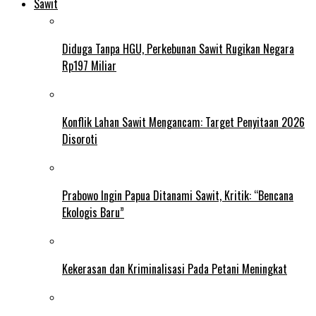
Sawit
Diduga Tanpa HGU, Perkebunan Sawit Rugikan Negara
Rp197 Miliar
Konflik Lahan Sawit Mengancam: Target Penyitaan 2026
Disoroti
Prabowo Ingin Papua Ditanami Sawit, Kritik: “Bencana
Ekologis Baru”
Kekerasan dan Kriminalisasi Pada Petani Meningkat