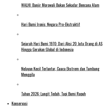
WALHI: Banjir Morowali Bukan Sekadar Bencana Alam
Hari Bumi Ironis: Negara Pro-Ekstraktif
Sejarah Hari Bumi 1970: Dari Aksi 20 Juta Orang di AS
Hingga Gerakan Global di Indonesia
Nelayan Kecil Terlantar, Cuaca Ekstrem dan Tambang
Menggila
Tahun 2026: Langit Teduh, Tapi Bumi Rapuh
Konservasi