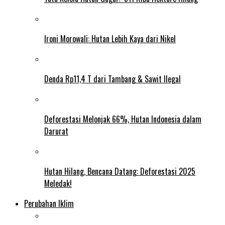
Ironi Morowali: Hutan Lebih Kaya dari Nikel
Denda Rp11,4 T dari Tambang & Sawit Ilegal
Deforestasi Melonjak 66%, Hutan Indonesia dalam
Darurat
Hutan Hilang, Bencana Datang: Deforestasi 2025
Meledak!
Perubahan Iklim