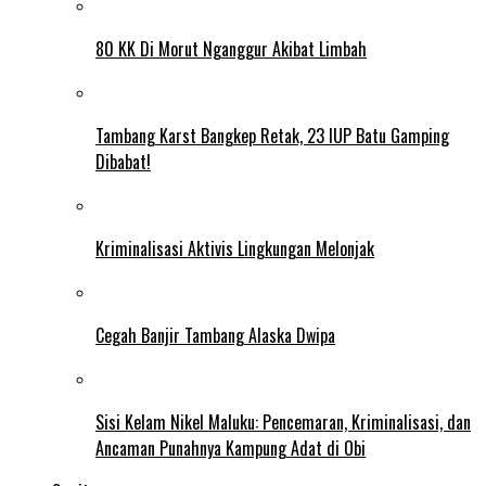
80 KK Di Morut Nganggur Akibat Limbah
Tambang Karst Bangkep Retak, 23 IUP Batu Gamping
Dibabat!
Kriminalisasi Aktivis Lingkungan Melonjak
Cegah Banjir Tambang Alaska Dwipa
Sisi Kelam Nikel Maluku: Pencemaran, Kriminalisasi, dan
Ancaman Punahnya Kampung Adat di Obi