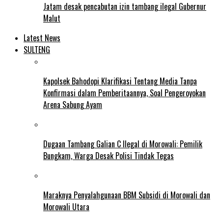
Jatam desak pencabutan izin tambang ilegal Gubernur
Malut
Latest News
SULTENG
Kapolsek Bahodopi Klarifikasi Tentang Media Tanpa
Konfirmasi dalam Pemberitaannya, Soal Pengeroyokan
Arena Sabung Ayam
Dugaan Tambang Galian C Ilegal di Morowali: Pemilik
Bungkam, Warga Desak Polisi Tindak Tegas
Maraknya Penyalahgunaan BBM Subsidi di Morowali dan
Morowali Utara