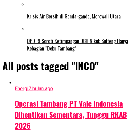
Krisis Air Bersih di Ganda-ganda, Morowali Utara
DPD RI Soroti Ketimpangan DBH Nikel: Sulteng Hanya
Kebagian “Debu Tambang”
All posts tagged "INCO"
Energi
7 bulan ago
Operasi Tambang PT Vale Indonesia
Dihentikan Sementara, Tunggu RKAB
2026