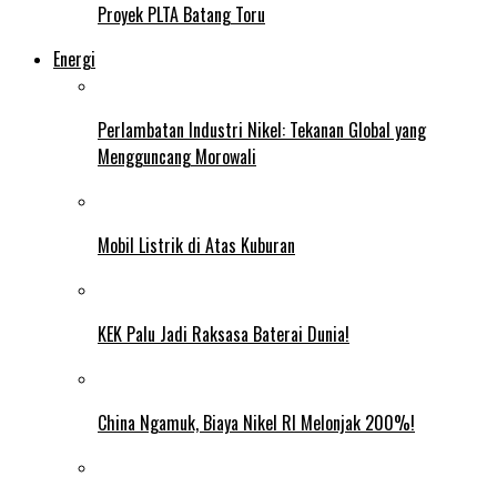
Proyek PLTA Batang Toru
Energi
Perlambatan Industri Nikel: Tekanan Global yang
Mengguncang Morowali
Mobil Listrik di Atas Kuburan
KEK Palu Jadi Raksasa Baterai Dunia!
China Ngamuk, Biaya Nikel RI Melonjak 200%!