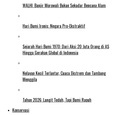
WALHI: Banjir Morowali Bukan Sekadar Bencana Alam
Hari Bumi Ironis: Negara Pro-Ekstraktif
Sejarah Hari Bumi 1970: Dari Aksi 20 Juta Orang di AS
Hingga Gerakan Global di Indonesia
Nelayan Kecil Terlantar, Cuaca Ekstrem dan Tambang
Menggila
Tahun 2026: Langit Teduh, Tapi Bumi Rapuh
Konservasi