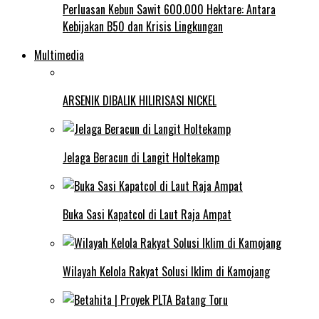
Perluasan Kebun Sawit 600.000 Hektare: Antara
Kebijakan B50 dan Krisis Lingkungan
Multimedia
ARSENIK DIBALIK HILIRISASI NICKEL
Jelaga Beracun di Langit Holtekamp
Buka Sasi Kapatcol di Laut Raja Ampat
Wilayah Kelola Rakyat Solusi Iklim di Kamojang