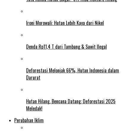
Ironi Morowali: Hutan Lebih Kaya dari Nikel
Denda Rp11,4 T dari Tambang & Sawit Ilegal
Deforestasi Melonjak 66%, Hutan Indonesia dalam
Darurat
Hutan Hilang, Bencana Datang: Deforestasi 2025
Meledak!
Perubahan Iklim