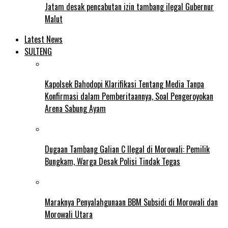
Jatam desak pencabutan izin tambang ilegal Gubernur
Malut
Latest News
SULTENG
Kapolsek Bahodopi Klarifikasi Tentang Media Tanpa
Konfirmasi dalam Pemberitaannya, Soal Pengeroyokan
Arena Sabung Ayam
Dugaan Tambang Galian C Ilegal di Morowali: Pemilik
Bungkam, Warga Desak Polisi Tindak Tegas
Maraknya Penyalahgunaan BBM Subsidi di Morowali dan
Morowali Utara