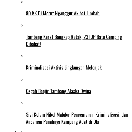
80 KK Di Morut Nganggur Akibat Limbah
Tambang Karst Bangkep Retak, 23 IUP Batu Gamping
Dibabat!
Kriminalisasi Aktivis Lingkungan Melonjak
Cegah Banjir Tambang Alaska Dwipa
Sisi Kelam Nikel Maluku: Pencemaran, Kriminalisasi, dan
Ancaman Punahnya Kampung Adat di Obi