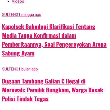
Videos
SULTENG
1 minggu ago
Kapolsek Bahodopi Klarifikasi Tentang
Media Tanpa Konfirmasi dalam
Pemberitaannya, Soal Pengeroyokan Arena
Sabung Ayam
SULTENG
1 bulan ago
Dugaan Tambang Galian C Ilegal di
Morowali: Pemilik Bungkam, Warga Desak
Polisi Tindak Tegas