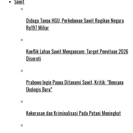
Sawit
Diduga Tanpa HGU, Perkebunan Sawit Rugikan Negara
Rp197 Miliar
Konflik Lahan Sawit Mengancam: Target Penyitaan 2026
Disoroti
Prabowo Ingin Papua Ditanami Sawit, Kritik: “Bencana
Ekologis Baru”
Kekerasan dan Kriminalisasi Pada Petani Meningkat