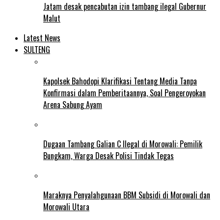
Jatam desak pencabutan izin tambang ilegal Gubernur
Malut
Latest News
SULTENG
Kapolsek Bahodopi Klarifikasi Tentang Media Tanpa
Konfirmasi dalam Pemberitaannya, Soal Pengeroyokan
Arena Sabung Ayam
Dugaan Tambang Galian C Ilegal di Morowali: Pemilik
Bungkam, Warga Desak Polisi Tindak Tegas
Maraknya Penyalahgunaan BBM Subsidi di Morowali dan
Morowali Utara