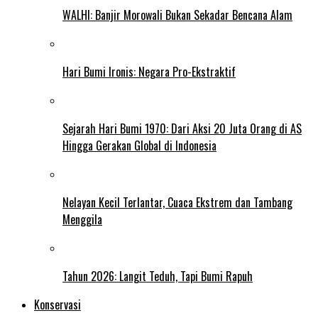
WALHI: Banjir Morowali Bukan Sekadar Bencana Alam
Hari Bumi Ironis: Negara Pro-Ekstraktif
Sejarah Hari Bumi 1970: Dari Aksi 20 Juta Orang di AS
Hingga Gerakan Global di Indonesia
Nelayan Kecil Terlantar, Cuaca Ekstrem dan Tambang
Menggila
Tahun 2026: Langit Teduh, Tapi Bumi Rapuh
Konservasi