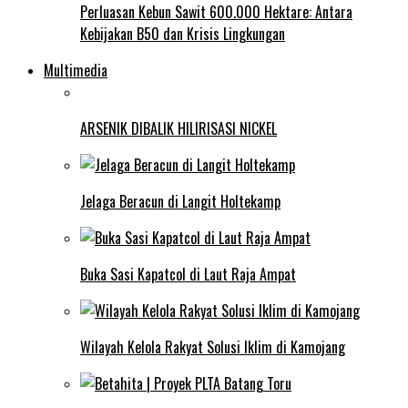
Perluasan Kebun Sawit 600.000 Hektare: Antara
Kebijakan B50 dan Krisis Lingkungan
Multimedia
ARSENIK DIBALIK HILIRISASI NICKEL
Jelaga Beracun di Langit Holtekamp
Buka Sasi Kapatcol di Laut Raja Ampat
Wilayah Kelola Rakyat Solusi Iklim di Kamojang