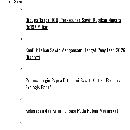
Sawit
Diduga Tanpa HGU, Perkebunan Sawit Rugikan Negara
Rp197 Miliar
Konflik Lahan Sawit Mengancam: Target Penyitaan 2026
Disoroti
Prabowo Ingin Papua Ditanami Sawit, Kritik: “Bencana
Ekologis Baru”
Kekerasan dan Kriminalisasi Pada Petani Meningkat