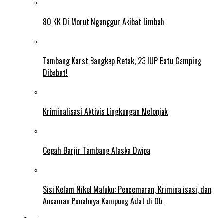
80 KK Di Morut Nganggur Akibat Limbah
Tambang Karst Bangkep Retak, 23 IUP Batu Gamping
Dibabat!
Kriminalisasi Aktivis Lingkungan Melonjak
Cegah Banjir Tambang Alaska Dwipa
Sisi Kelam Nikel Maluku: Pencemaran, Kriminalisasi, dan
Ancaman Punahnya Kampung Adat di Obi