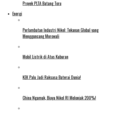
Proyek PLTA Batang Toru
Energi
Perlambatan Industri Nikel: Tekanan Global yang
Mengguncang Morowali
Mobil Listrik di Atas Kuburan
KEK Palu Jadi Raksasa Baterai Dunia!
China Ngamuk, Biaya Nikel RI Melonjak 200%!