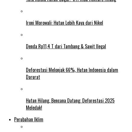
Ironi Morowali: Hutan Lebih Kaya dari Nikel
Denda Rp11,4 T dari Tambang & Sawit Ilegal
Deforestasi Melonjak 66%, Hutan Indonesia dalam
Darurat
Hutan Hilang, Bencana Datang: Deforestasi 2025
Meledak!
Perubahan Iklim