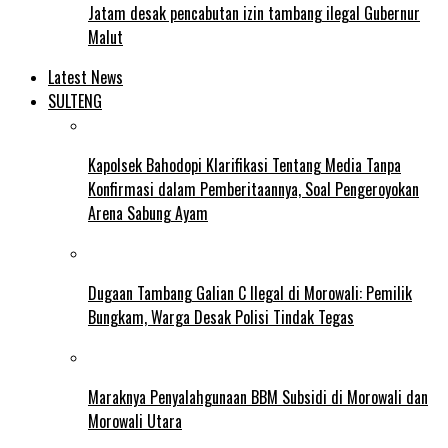
Jatam desak pencabutan izin tambang ilegal Gubernur
Malut
Latest News
SULTENG
Kapolsek Bahodopi Klarifikasi Tentang Media Tanpa
Konfirmasi dalam Pemberitaannya, Soal Pengeroyokan
Arena Sabung Ayam
Dugaan Tambang Galian C Ilegal di Morowali: Pemilik
Bungkam, Warga Desak Polisi Tindak Tegas
Maraknya Penyalahgunaan BBM Subsidi di Morowali dan
Morowali Utara