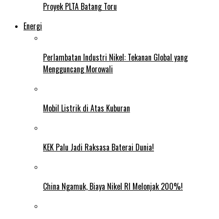
Proyek PLTA Batang Toru
Energi
Perlambatan Industri Nikel: Tekanan Global yang
Mengguncang Morowali
Mobil Listrik di Atas Kuburan
KEK Palu Jadi Raksasa Baterai Dunia!
China Ngamuk, Biaya Nikel RI Melonjak 200%!