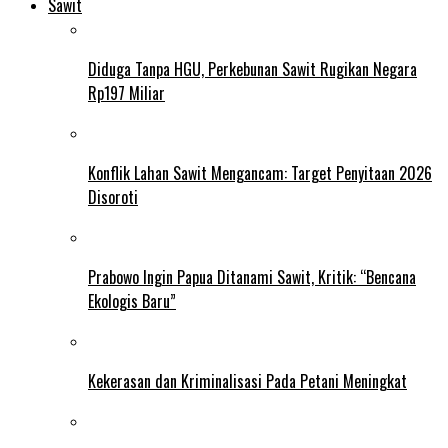
Sawit
Diduga Tanpa HGU, Perkebunan Sawit Rugikan Negara
Rp197 Miliar
Konflik Lahan Sawit Mengancam: Target Penyitaan 2026
Disoroti
Prabowo Ingin Papua Ditanami Sawit, Kritik: “Bencana
Ekologis Baru”
Kekerasan dan Kriminalisasi Pada Petani Meningkat