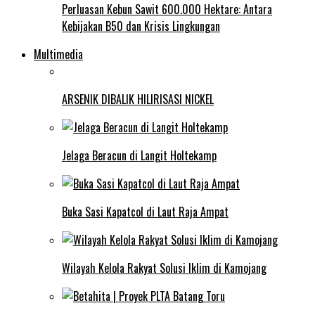
Perluasan Kebun Sawit 600.000 Hektare: Antara
Kebijakan B50 dan Krisis Lingkungan
Multimedia
ARSENIK DIBALIK HILIRISASI NICKEL
Jelaga Beracun di Langit Holtekamp
Buka Sasi Kapatcol di Laut Raja Ampat
Wilayah Kelola Rakyat Solusi Iklim di Kamojang