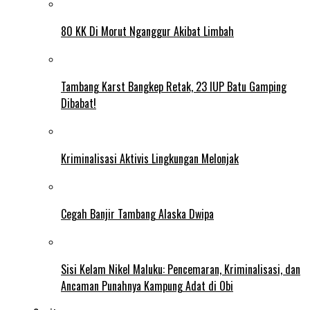
80 KK Di Morut Nganggur Akibat Limbah
Tambang Karst Bangkep Retak, 23 IUP Batu Gamping
Dibabat!
Kriminalisasi Aktivis Lingkungan Melonjak
Cegah Banjir Tambang Alaska Dwipa
Sisi Kelam Nikel Maluku: Pencemaran, Kriminalisasi, dan
Ancaman Punahnya Kampung Adat di Obi