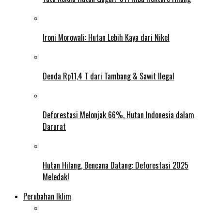
Ironi Morowali: Hutan Lebih Kaya dari Nikel
Denda Rp11,4 T dari Tambang & Sawit Ilegal
Deforestasi Melonjak 66%, Hutan Indonesia dalam
Darurat
Hutan Hilang, Bencana Datang: Deforestasi 2025
Meledak!
Perubahan Iklim