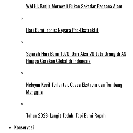
WALHI: Banjir Morowali Bukan Sekadar Bencana Alam
Hari Bumi Ironis: Negara Pro-Ekstraktif
Sejarah Hari Bumi 1970: Dari Aksi 20 Juta Orang di AS
Hingga Gerakan Global di Indonesia
Nelayan Kecil Terlantar, Cuaca Ekstrem dan Tambang
Menggila
Tahun 2026: Langit Teduh, Tapi Bumi Rapuh
Konservasi