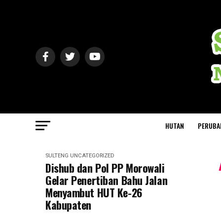
HUTAN
PERUBA
SULTENG
UNCATEGORIZED
Dishub dan Pol PP Morowali
Gelar Penertiban Bahu Jalan
Menyambut HUT Ke-26
Kabupaten