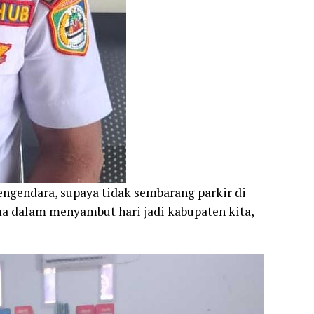
ngendara, supaya tidak sembarang parkir di
ama dalam menyambut hari jadi kabupaten kita,