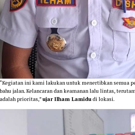
“Kegiatan ini kami lakukan untuk menertibkan semua pe
bahu jalan. Kelancaran dan keamanan lalu lintas, terut
adalah prioritas,”
ujar Ilham Lamidu
di lokasi.