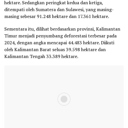
hektare. Sedangkan peringkat kedua dan ketiga,
ditempati oleh Sumatera dan Sulawesi, yang masing-
masing sebesar 91.248 hektare dan 17.361 hektare.
Sementara itu, dilihat berdasarkan provinsi, Kalimantan
Timur menjadi penyumbang deforestasi terbesar pada
2024, dengan angka mencapai 44.483 hektare. Diikuti
oleh Kalimantan Barat seluas 39.598 hektare dan
Kalimantan Tengah 33.389 hektare.