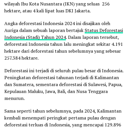
wilayah Ibu Kota Nusantara (IKN) yang seluas
256
hektare, atau 4 kali lipat luas DKI Jakarta.
Angka deforestasi Indonesia 2024 ini disajikan oleh
Auriga dalam sebuah laporan bertajuk
Status Deforestasi
Indonesia (Stadi) Tahun 2024
. Dalam laporan tersebut,
deforestasi Indonesia tahun lalu meningkat sekitar 4.191
hektare dari deforestasi tahun sebelumnya yang sebesar
257.384 hektare.
Deforestasi ini terjadi di seluruh pulau besar di Indonesia.
Peningkatan deforestasi tahunan terjadi di Kalimantan
dan Sumatera, sementara deforestasi di Sulawesi, Papua,
Kepulauan Maluku, Jawa, Bali, dan Nusa Tenggara
menurun.
Sama seperti tahun sebelumnya, pada 2024, Kalimantan
kembali menempati peringkat pertama pulau dengan
deforestasi terluas di Indonesia, yang mencapai 129.896