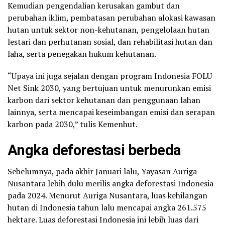
Kemudian pengendalian kerusakan gambut dan
perubahan iklim, pembatasan perubahan alokasi kawasan
hutan untuk sektor non-kehutanan, pengelolaan hutan
lestari dan perhutanan sosial, dan rehabilitasi hutan dan
laha, serta penegakan hukum kehutanan.
“Upaya ini juga sejalan dengan program Indonesia FOLU
Net Sink 2030, yang bertujuan untuk menurunkan emisi
karbon dari sektor kehutanan dan penggunaan lahan
lainnya, serta mencapai keseimbangan emisi dan serapan
karbon pada 2030,” tulis Kemenhut.
Angka deforestasi berbeda
Sebelumnya, pada akhir Januari lalu, Yayasan Auriga
Nusantara lebih dulu merilis angka deforestasi Indonesia
pada 2024. Menurut Auriga Nusantara, luas kehilangan
hutan di Indonesia tahun lalu mencapai angka 261.575
hektare. Luas deforestasi Indonesia ini lebih luas dari