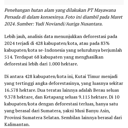
Penebangan hutan alam yang dilakukan PT Mayawana
Persada di dalam konsesinya. Foto ini diambil pada Maret
2024. Sumber: Yudi Noviandi/Auriga Nusantara.
Lebih jauh, analisis data menunjukkan deforestasi pada
2024 terjadi di 428 kabupaten/kota, atau pada 83%
kabupaten/kota se-Indonesia yang seluruhnya berjumlah
514. Terdapat 68 kabupaten yang menghasilkan
deforestasi lebih dari 1.000 hektare.
Di antara 428 kabupaten/kota ini, Kutai Timur menjadi
yang tertinggi angka deforestasinya, yang luasnya sekitar
16.578 hektare. Dua teratas lainnya adalah Berau seluas
9.378 hektare, dan Ketapang seluas 9.115 hektare. Di 10
kabupaten/kota dengan deforestasi terluas, hanya satu
yang berasal dari Sumatera, yakni Musi Banyu Asin,
Provinsi Sumatera Selatan. Sembilan lainnya berasal dari
Kalimantan.