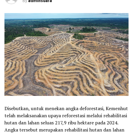
By
adminsuara
Disebutkan, untuk menekan angka deforestasi, Kemenhut
telah melaksanakan upaya reforestasi melalui rehabilitasi
hutan dan lahan seluas 217,9 ribu hektare pada 2024.
Angka tersebut merupakan rehabilitasi hutan dan lahan