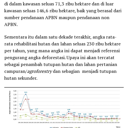
di dalam kawasan seluas 71,3 ribu hektare dan di luar
kawasan seluas 146,6 ribu hektare, baik yang berasal dari
sumber pendanaan APBN maupun pendanaan non
APBN.
Sementara itu dalam satu dekade terakhir, angka rata-
rata rehabilitasi hutan dan lahan seluas 230 ribu hektare
per tahun, yang mana angka ini dapat menjadi referensi
pengurang angka deforestasi. Upaya ini akan tercatat
sebagai penambah tutupan hutan dan lahan pertanian
campuran/
agroforestry
dan sebagian menjadi tutupan
hutan sekunder.