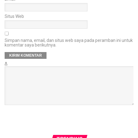
Situs Web
Simpan nama, email, dan situs web saya pada peramban ini untuk
komentar saya berikutnya.
Δ