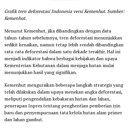
Grafik tren deforestasi Indonesia versi Kemenhut. Sumber:
Kemenhut.
Menurut Kemenhut, jika dibandingkan dengan data
tahun-tahun sebelumnya, tren deforestasi menunjukkan
sedikit kenaikan, namun tetap lebih rendah dibandingkan
rata-rata deforestasi dalam satu dekade terakhir. Hal ini
menjadi indikator bahwa berbagai kebijakan dan upaya
Kementerian Kehutanan dalam menjaga hutan mulai
menunjukkan hasil yang signifikan.
Kemenhut menguraikan beberapa langkah strategis yang
telah dilakukan dalam upaya menekan angka deforestasi,
meliputi pengendalian kebakaran hutan dan lahan,
penerapan Inpres tentang penghentian pemberian izin
baru dan penyempurnaan tata kelola hutan alam primer
dan lahan gambut.