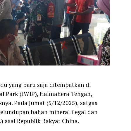
du yang baru saja ditempatkan di
al Park (IWIP), Halmahera Tengah,
nya. Pada Jumat (5/12/2025), satgas
elundupan bahan mineral ilegal dan
 asal Republik Rakyat China.