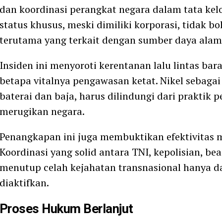
dan koordinasi perangkat negara dalam tata ke
status khusus, meski dimiliki korporasi, tidak bol
terutama yang terkait dengan sumber daya alam 
Insiden ini menyoroti kerentanan lalu lintas bar
betapa vitalnya pengawasan ketat. Nikel sebagai
baterai dan baja, harus dilindungi dari praktik
merugikan negara.
Penangkapan ini juga membuktikan efektivitas mo
Koordinasi yang solid antara TNI, kepolisian, be
menutup celah kejahatan transnasional hanya da
diaktifkan.
Proses Hukum Berlanjut