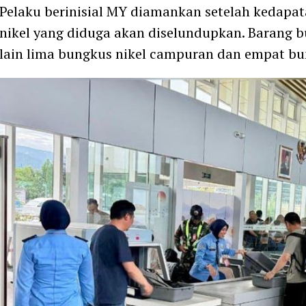
Pelaku berinisial MY diamankan setelah kedap
nikel yang diduga akan diselundupkan. Barang b
lain lima bungkus nikel campuran dan empat bu