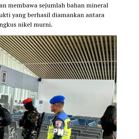
atan membawa sejumlah bahan mineral
ukti yang berhasil diamankan antara
ngkus nikel murni.