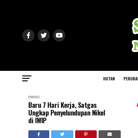
HUTAN
PERUBA
ENERGI
Baru 7 Hari Kerja, Satgas
Ungkap Penyelundupan Nikel
di IWIP