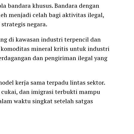
lola bandara khusus. Bandara dengan
eh menjadi celah bagi aktivitas ilegal,
strategis negara.
ang di kawasan industri terpencil dan
 komoditas mineral kritis untuk industri
 perdagangan dan pengiriman ilegal yang
del kerja sama terpadu lintas sektor.
a cukai, dan imigrasi terbukti mampu
lam waktu singkat setelah satgas