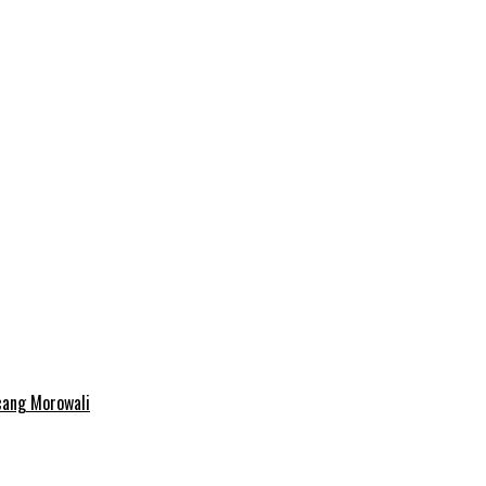
cang Morowali