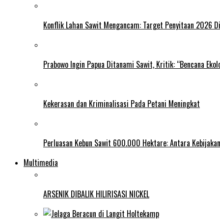
Konflik Lahan Sawit Mengancam: Target Penyitaan 2026 Di
Prabowo Ingin Papua Ditanami Sawit, Kritik: “Bencana Ekol
Kekerasan dan Kriminalisasi Pada Petani Meningkat
Perluasan Kebun Sawit 600.000 Hektare: Antara Kebijakan
Multimedia
ARSENIK DIBALIK HILIRISASI NICKEL