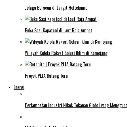
Jelaga Beracun di Langit Holtekamp
Buka Sasi Kapatcol di Laut Raja Ampat
Wilayah Kelola Rakyat Solusi Iklim di Kamojang
Proyek PLTA Batang Toru
Energi
Perlambatan Industri Nikel: Tekanan Global yang Menggun