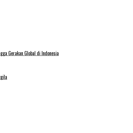
ngga Gerakan Global di Indonesia
gila